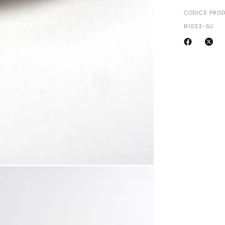
CODICE PROD
B1033-SU