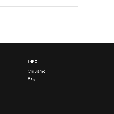
INFO
Chi Siamo
Blog