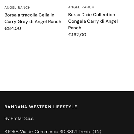
ANGEL RANCH
ANGEL RANCH
OCCHIATA VELOCE
OCCHIATA VELOCE
Borsa Dixie Collection
Borsa a tracolla Celia in
Congela Carry di Angel
Carry Grey di Angel Ranch
Ranch
€84,00
€192,00
BANDANA WESTERN LIFESTYLE
By Profar S.a.s.
STORE: Via del Commercio 3D 38121 Trento (TN)