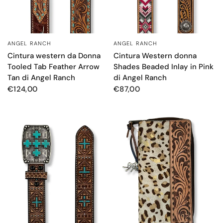
ANGEL RANCH
ANGEL RANCH
OCCHIATA VELOCE
OCCHIATA VELOCE
Cintura Western donna
Cintura western da Donna
Shades Beaded Inlay in Pink
Tooled Tab Feather Arrow
di Angel Ranch
Tan di Angel Ranch
€87,00
€124,00