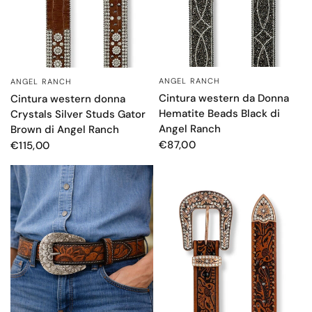
ANGEL RANCH
ANGEL RANCH
OCCHIATA VELOCE
OCCHIATA VELOCE
Cintura western da Donna
Cintura western donna
Hematite Beads Black di
Crystals Silver Studs Gator
Angel Ranch
Brown di Angel Ranch
€87,00
€115,00