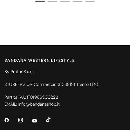
BANDANA WESTERN LIFESTYLE
By Profar S.a.s.
STORE: Via del Commercio 3D 38121 Trento (TN)
Partita IVA: IT01966500223
EMAIL: info@bandanashop.it