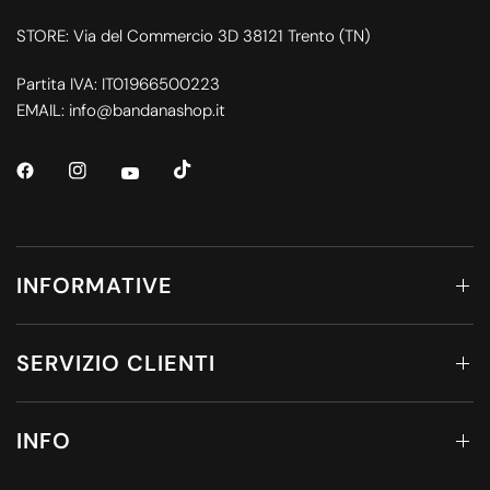
STORE: Via del Commercio 3D 38121 Trento (TN)
Partita IVA: IT01966500223
EMAIL: info@bandanashop.it
INFORMATIVE
SERVIZIO CLIENTI
INFO