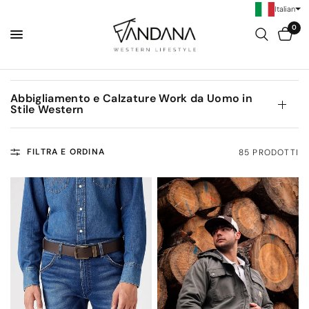
Italian
0
Abbigliamento e Calzature Work da Uomo in
Stile Western
FILTRA E ORDINA
85 PRODOTTI