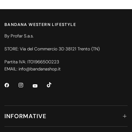
BANDANA WESTERN LIFESTYLE
By Profar S.a.s.
STORE: Via del Commercio 3D 38121 Trento (TN)
Partita IVA: IT01966500223
EMAIL: info@bandanashop.it
INFORMATIVE