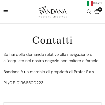
Italian
0
Contatti
Se hai delle domande relative alla navigazione e
all'acquisto nel nostro negozio non esitare a farcele.
Bandana è un marchio di proprietà di Profar S.a.s.
P.I./C.F. 01966500223