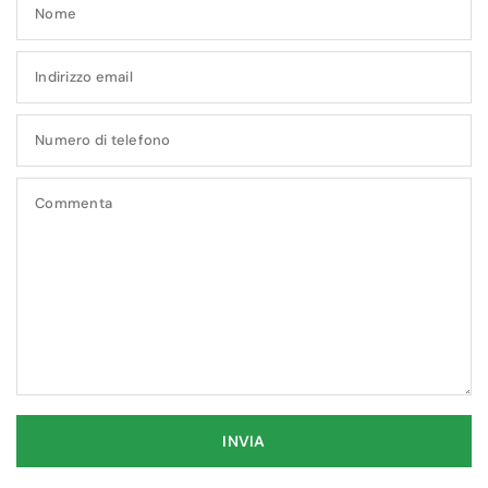
Nome
Indirizzo email
Numero di telefono
Commenta
INVIA