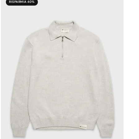
RISPARMIA 40%