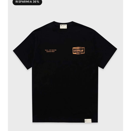
RISPARMIA 36%