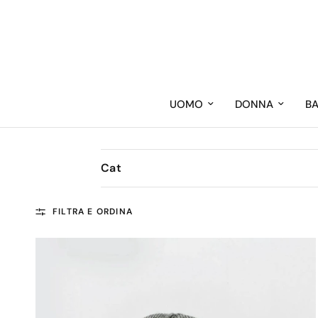
UOMO
DONNA
B
Cat
FILTRA E ORDINA