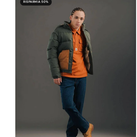
RISPARMIA 50%