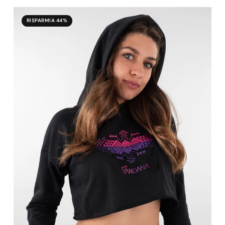
RISPARMIA 44%