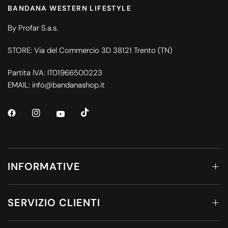
BANDANA WESTERN LIFESTYLE
By Profar S.a.s.
STORE: Via del Commercio 3D 38121 Trento (TN)
Partita IVA: IT01966500223
EMAIL: info@bandanashop.it
INFORMATIVE
SERVIZIO CLIENTI