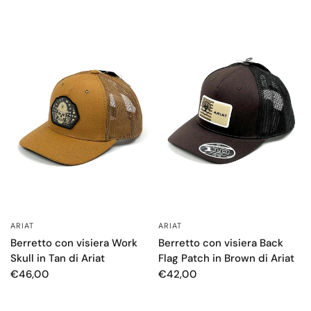
ARIAT
ARIAT
OCCHIATA VELOCE
OCCHIATA VELOCE
Berretto con visiera Work
Berretto con visiera Back
Skull in Tan di Ariat
Flag Patch in Brown di Ariat
€46,00
€42,00