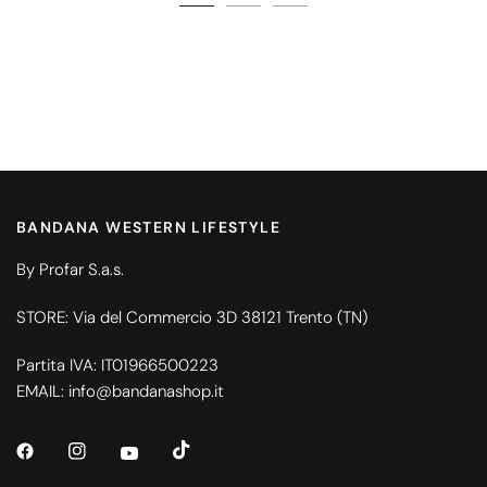
BANDANA WESTERN LIFESTYLE
By Profar S.a.s.
STORE: Via del Commercio 3D 38121 Trento (TN)
Partita IVA: IT01966500223
EMAIL: info@bandanashop.it