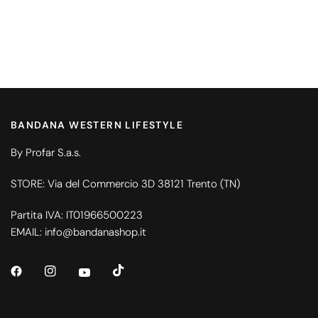
BANDANA WESTERN LIFESTYLE
By Profar S.a.s.
STORE: Via del Commercio 3D 38121 Trento (TN)
Partita IVA: IT01966500223
EMAIL: info@bandanashop.it