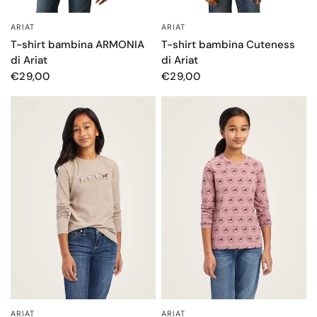
ARIAT
ARIAT
OCCHIATA VELOCE
OCCHIATA VELOCE
T-shirt bambina ARMONIA
T-shirt bambina Cuteness
di Ariat
di Ariat
€29,00
€29,00
ARIAT
ARIAT
OCCHIATA VELOCE
OCCHIATA VELOCE