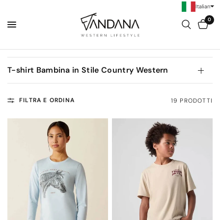
Italian
0
T-shirt Bambina in Stile Country Western
FILTRA E ORDINA
19 PRODOTTI