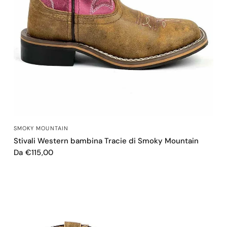
OCCHIATA VELOCE
SMOKY MOUNTAIN
Stivali Western bambina Tracie di Smoky Mountain
Da €115,00