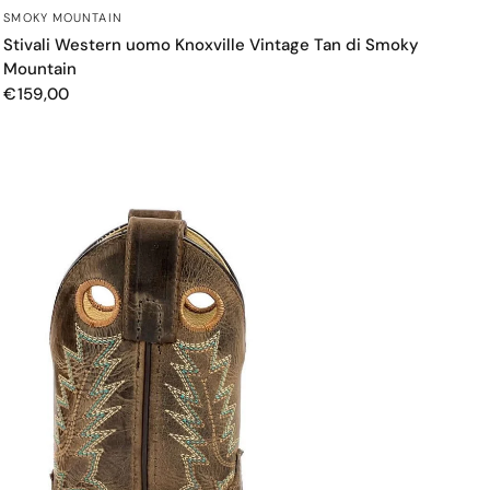
OCCHIATA VELOCE
SMOKY MOUNTAIN
Stivali Western uomo Knoxville Vintage Tan di Smoky
Mountain
€159,00