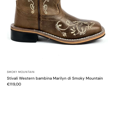
OCCHIATA VELOCE
SMOKY MOUNTAIN
Stivali Western bambina Marilyn di Smoky Mountain
€119,00