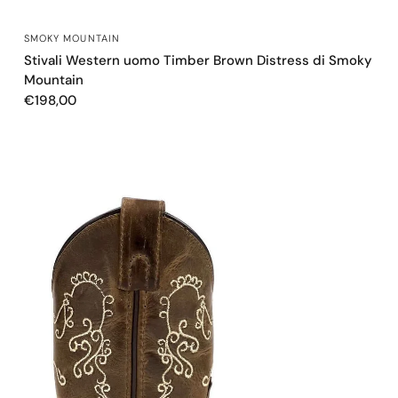
OCCHIATA VELOCE
SMOKY MOUNTAIN
Stivali Western uomo Timber Brown Distress di Smoky
Mountain
€198,00