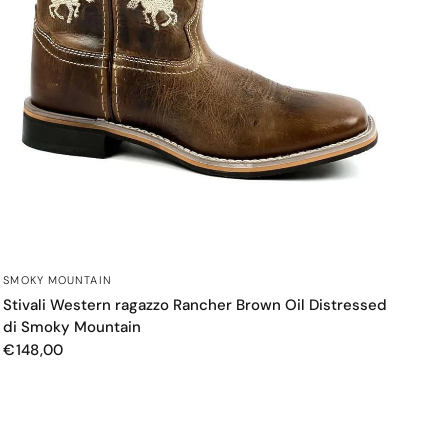
OCCHIATA VELOCE
SMOKY MOUNTAIN
Stivali Western ragazzo Rancher Brown Oil Distressed
di Smoky Mountain
€148,00