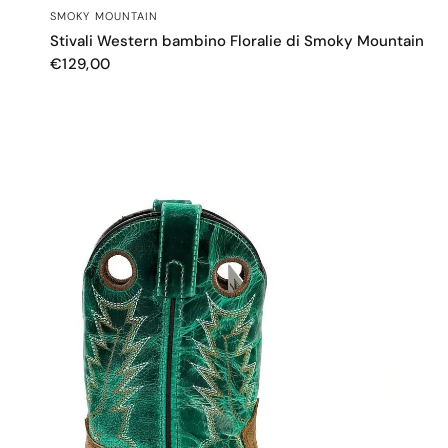
OCCHIATA VELOCE
SMOKY MOUNTAIN
Stivali Western bambino Floralie di Smoky Mountain
€129,00