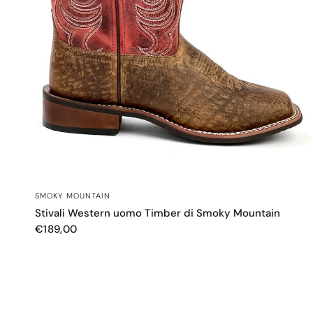
OCCHIATA VELOCE
SMOKY MOUNTAIN
Stivali Western uomo Timber di Smoky Mountain
€189,00