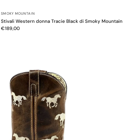
OCCHIATA VELOCE
SMOKY MOUNTAIN
Stivali Western donna Tracie Black di Smoky Mountain
€189,00