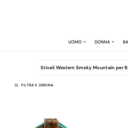
UOMO
DONNA
B
Stivali Western Smoky Mountain per 
FILTRA E ORDINA