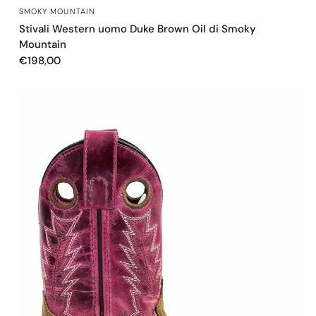
OCCHIATA VELOCE
SMOKY MOUNTAIN
Stivali Western uomo Duke Brown Oil di Smoky
Mountain
€198,00