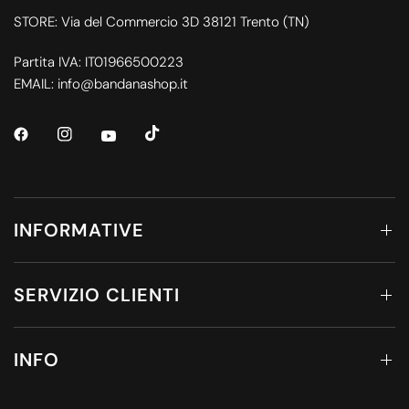
STORE: Via del Commercio 3D 38121 Trento (TN)
Partita IVA: IT01966500223
EMAIL: info@bandanashop.it
INFORMATIVE
SERVIZIO CLIENTI
INFO