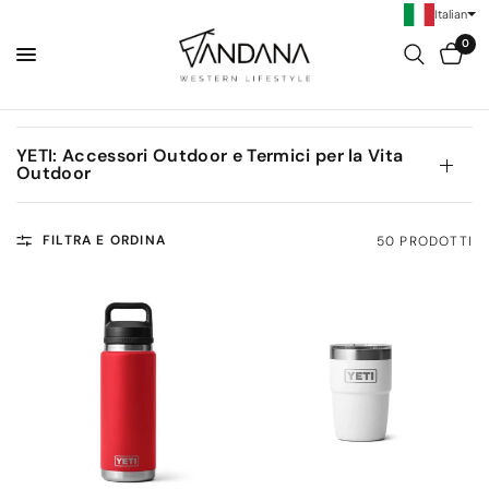
Italian
0
YETI: Accessori Outdoor e Termici per la Vita
Outdoor
FILTRA E ORDINA
50 PRODOTTI