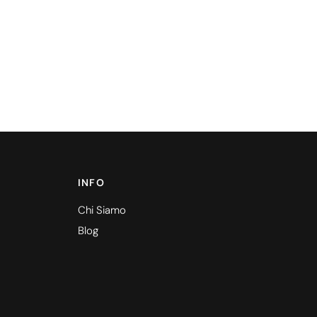
INFO
Chi Siamo
Blog