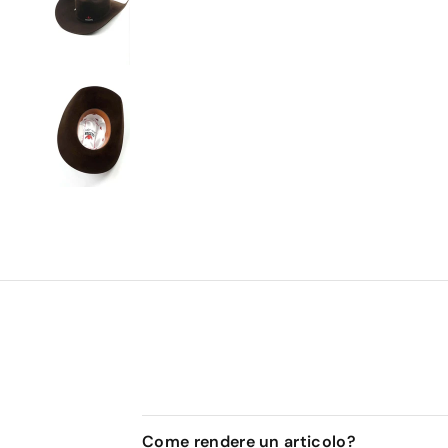
Come rendere un articolo?