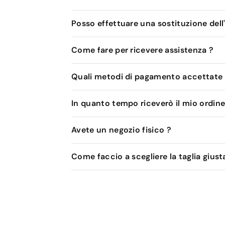
Posso effettuare una sostituzione dell
Come fare per ricevere assistenza ?
Quali metodi di pagamento accettate
In quanto tempo riceverò il mio ordine
Avete un negozio fisico ?
Come faccio a scegliere la taglia giust