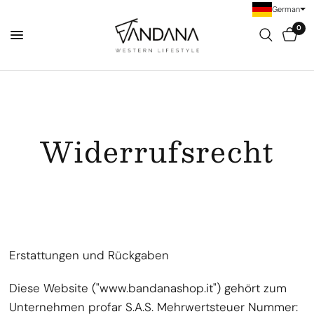
German
0
Widerrufsrecht
Erstattungen und Rückgaben
Diese Website ("www.bandanashop.it") gehört zum
Unternehmen profar S.A.S. Mehrwertsteuer Nummer: