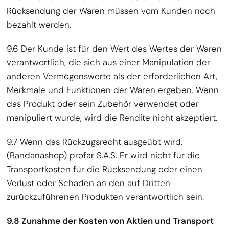
Rücksendung der Waren müssen vom Kunden noch
bezahlt werden.
9.6 Der Kunde ist für den Wert des Wertes der Waren
verantwortlich, die sich aus einer Manipulation der
anderen Vermögenswerte als der erforderlichen Art,
Merkmale und Funktionen der Waren ergeben. Wenn
das Produkt oder sein Zubehör verwendet oder
manipuliert wurde, wird die Rendite nicht akzeptiert.
9.7 Wenn das Rückzugsrecht ausgeübt wird,
(Bandanashop) profar S.A.S. Er wird nicht für die
Transportkosten für die Rücksendung oder einen
Verlust oder Schaden an den auf Dritten
zurückzuführenen Produkten verantwortlich sein.
9.8 Zunahme der Kosten von Aktien und Transport