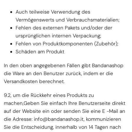
Auch teilweise Verwendung des
Vermögenswerts und Verbrauchsmaterialien;
Fehlen des externen Pakets und/oder der
ursprünglichen internen Verpackung;
Fehlen von Produktkomponenten (Zubehör);
Schäden am Produkt
In den oben angegebenen Fällen gibt Bandanashop
die Ware an den Benutzer zurück, indem er die
Versandkosten berechnet.
9.2, um die Rückkehr eines Produkts zu
machen,
Geben Sie einfach Ihre Benutzerseite direkt
auf der Website ein oder senden Sie eine E -Mail an
die Adresse
: info@bandanashop.it, kommunizieren
Sie die Entscheidung, innerhalb von 14 Tagen nach