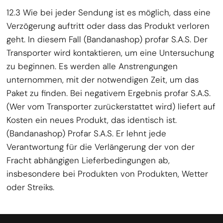
12.3 Wie bei jeder Sendung ist es möglich, dass eine
Verzögerung auftritt oder dass das Produkt verloren
geht. In diesem Fall (Bandanashop) profar S.A.S. Der
Transporter wird kontaktieren, um eine Untersuchung
zu beginnen. Es werden alle Anstrengungen
unternommen, mit der notwendigen Zeit, um das
Paket zu finden. Bei negativem Ergebnis profar S.A.S.
(Wer vom Transporter zurückerstattet wird) liefert auf
Kosten ein neues Produkt, das identisch ist.
(Bandanashop) Profar S.A.S. Er lehnt jede
Verantwortung für die Verlängerung der von der
Fracht abhängigen Lieferbedingungen ab,
insbesondere bei Produkten von Produkten, Wetter
oder Streiks.