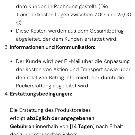
dem Kunden in Rechnung gestellt. (Die
Transportkosten liegen zwischen 7,00 und 25,00
€)
Diese Kosten werden aus dem Gesamtbetrag
abgeleitet, der dem Kunden erstattet wird.
Informationen und Kommunikation:
Der Kunde wird per E -Mail über die Anpassung
der Kosten von Aktien und Transport sowie über
den relativen Betrag informiert, der durch die
Rückerstattung abgeleitet wird.
Erstattungsbedingungen:
Die Erstattung des Produktpreises
erfolgt
abzüglich der angegebenen
Gebühren
innerhalb von
[14 Tagen]
nach Erhalt
des zurückgesandten Pakets.