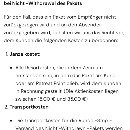
bei Nicht -Withdrawal des Pakets
Für den Fall, dass ein Paket vom Empfänger nicht
zurückgezogen wird und an den Absender
zurückgegeben wird, behalten wir uns das Recht vor,
dem Kunden die folgenden Kosten zu berechnen:
Janza kostet:
Alle Resortkosten, die in dem Zeitraum
entstanden sind, in dem das Paket am Kurier
oder am Retreat Point blieb, wird dem Kunden
in Rechnung gestellt. (Die Aktienkosten liegen
zwischen 15,00 € und 35,00 €)
Transportkosten:
Die Transportkosten für die Runde -Strip -
Versand des Nicht -Withdrawn -Pakets werden