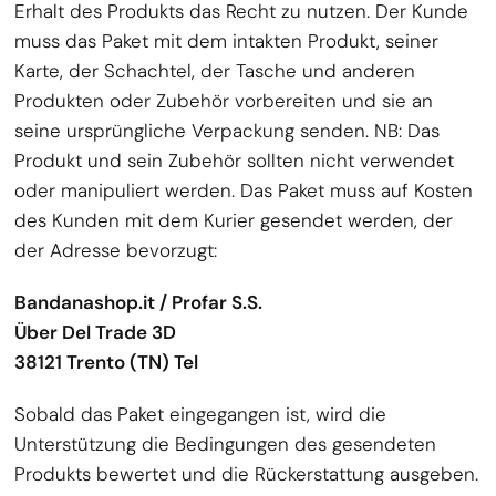
Erhalt des Produkts das Recht zu nutzen. Der Kunde
muss das Paket mit dem intakten Produkt, seiner
Karte, der Schachtel, der Tasche und anderen
Produkten oder Zubehör vorbereiten und sie an
seine ursprüngliche Verpackung senden. NB: Das
Produkt und sein Zubehör sollten nicht verwendet
oder manipuliert werden. Das Paket muss auf Kosten
des Kunden mit dem Kurier gesendet werden, der
der Adresse bevorzugt:
Bandanashop.it / Profar S.S.
Über Del Trade 3D
38121
Trento (TN) Tel
Sobald das Paket eingegangen ist, wird die
Unterstützung die Bedingungen des gesendeten
Produkts bewertet und die Rückerstattung ausgeben.