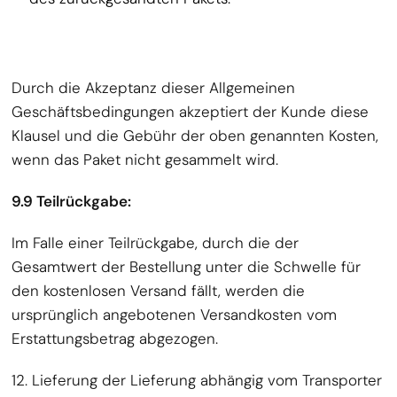
Durch die Akzeptanz dieser Allgemeinen
Geschäftsbedingungen akzeptiert der Kunde diese
Klausel und die Gebühr der oben genannten Kosten,
wenn das Paket nicht gesammelt wird.
9.9 Teilrückgabe:
Im Falle einer Teilrückgabe, durch die der
Gesamtwert der Bestellung unter die Schwelle für
den kostenlosen Versand fällt, werden die
ursprünglich angebotenen Versandkosten vom
Erstattungsbetrag abgezogen.
12. Lieferung der Lieferung abhängig vom Transporter