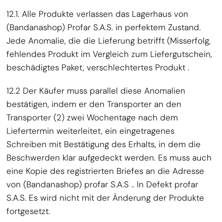
12.1. Alle Produkte verlassen das Lagerhaus von
(Bandanashop) Profar S.A.S. in perfektem Zustand.
Jede Anomalie, die die Lieferung betrifft (Misserfolg,
fehlendes Produkt im Vergleich zum Liefergutschein,
beschädigtes Paket, verschlechtertes Produkt .
12.2 Der Käufer muss parallel diese Anomalien
bestätigen, indem er den Transporter an den
Transporter (2) zwei Wochentage nach dem
Liefertermin weiterleitet, ein eingetragenes
Schreiben mit Bestätigung des Erhalts, in dem die
Beschwerden klar aufgedeckt werden. Es muss auch
eine Kopie des registrierten Briefes an die Adresse
von (Bandanashop) profar S.A.S .. In Defekt profar
S.A.S. Es wird nicht mit der Änderung der Produkte
fortgesetzt.