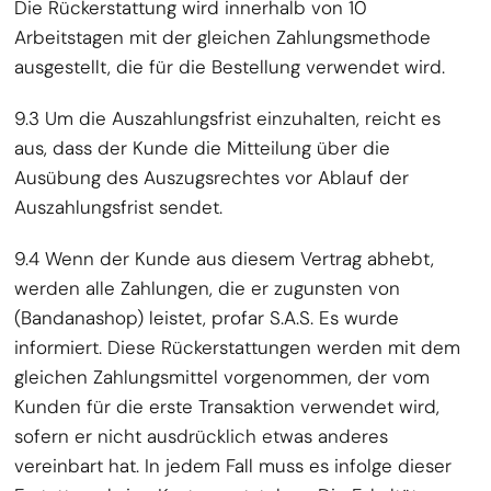
Die Rückerstattung wird innerhalb von 10
Arbeitstagen mit der gleichen Zahlungsmethode
ausgestellt, die für die Bestellung verwendet wird.
9.3 Um die Auszahlungsfrist einzuhalten, reicht es
aus, dass der Kunde die Mitteilung über die
Ausübung des Auszugsrechtes vor Ablauf der
Auszahlungsfrist sendet.
9.4 Wenn der Kunde aus diesem Vertrag abhebt,
werden alle Zahlungen, die er zugunsten von
(Bandanashop) leistet, profar S.A.S. Es wurde
informiert. Diese Rückerstattungen werden mit dem
gleichen Zahlungsmittel vorgenommen, der vom
Kunden für die erste Transaktion verwendet wird,
sofern er nicht ausdrücklich etwas anderes
vereinbart hat. In jedem Fall muss es infolge dieser