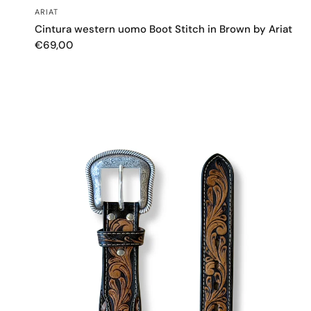
SCHNELLANSICHT
ARIAT
Cintura western uomo Boot Stitch in Brown by Ariat
€69,00