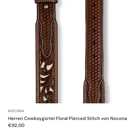
SCHNELLANSICHT
NOCONA
Herren Cowboygürtel Floral Pierced Stitch von Nocona
€92,00