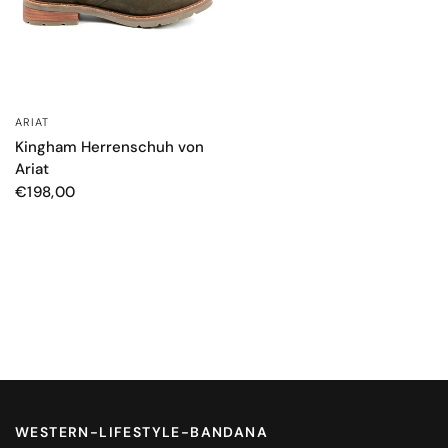
ARIAT
SCHNELLANSICHT
Kingham Herrenschuh von
Ariat
€198,00
WESTERN-LIFESTYLE-BANDANA