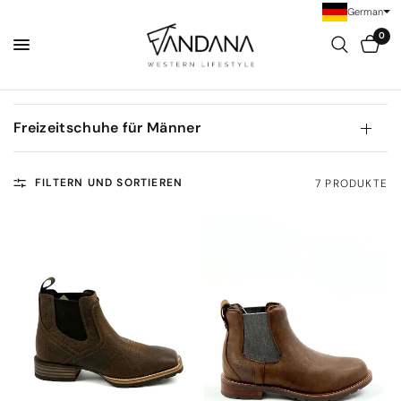
German
0
Freizeitschuhe für Männer
FILTERN UND SORTIEREN
7 PRODUKTE