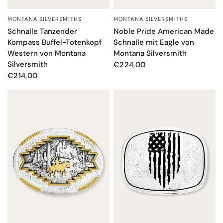
MONTANA SILVERSMITHS
MONTANA SILVERSMITHS
SCHNELLANSICHT
SCHNELLANSICHT
Noble Pride American Made
Schnalle Tanzender
Schnalle mit Eagle von
Kompass Büffel-Totenkopf
Montana Silversmith
Western von Montana
Silversmith
€224,00
€214,00