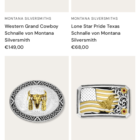
MONTANA SILVERSMITHS
MONTANA SILVERSMITHS
SCHNELLANSICHT
SCHNELLANSICHT
Western Grand Cowboy
Lone Star Pride Texas
Schnalle von Montana
Schnalle von Montana
Silversmith
Silversmith
€149,00
€68,00