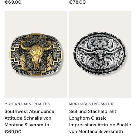
€69,00
€78,00
MONTANA SILVERSMITHS
MONTANA SILVERSMITHS
SCHNELLANSICHT
SCHNELLANSICHT
Southwest Abundance
Seil und Stacheldraht
Attitude Schnalle von
Longhorn Classic
Montana Silversmith
Impressions Attitude Buckle
von Montana Silversmith
€69,00