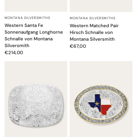
MONTANA SILVERSMITHS
MONTANA SILVERSMITHS
SCHNELLANSICHT
SCHNELLANSICHT
Western Santa Fe
Western Matched Pair
Sonnenaufgang Longhorne
Hirsch Schnalle von
Schnalle von Montana
Montana Silversmith
Silversmith
€67,00
€214,00