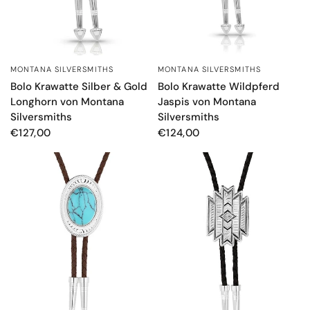
MONTANA SILVERSMITHS
MONTANA SILVERSMITHS
SCHNELLANSICHT
SCHNELLANSICHT
Bolo Krawatte Silber & Gold
Bolo Krawatte Wildpferd
Longhorn von Montana
Jaspis von Montana
Silversmiths
Silversmiths
€127,00
€124,00