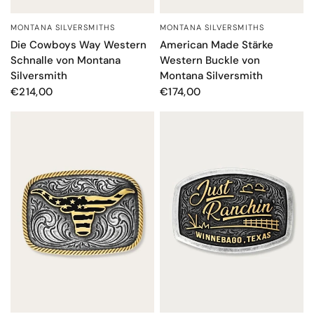
MONTANA SILVERSMITHS
MONTANA SILVERSMITHS
SCHNELLANSICHT
SCHNELLANSICHT
Die Cowboys Way Western
American Made Stärke
Schnalle von Montana
Western Buckle von
Silversmith
Montana Silversmith
€214,00
€174,00