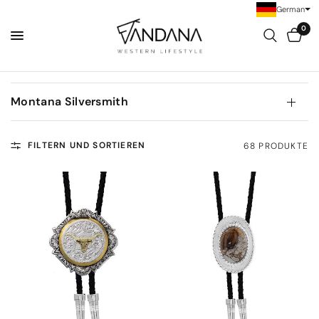
German
0
Montana Silversmith
FILTERN UND SORTIEREN
68 PRODUKTE