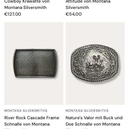
Cowboy Krawatte von
Attitude von Montana
Montana Silversmith
Silversmith
€127,00
€54,00
MONTANA SILVERSMITHS
MONTANA SILVERSMITHS
SCHNELLANSICHT
SCHNELLANSICHT
River Rock Cascade Frame
Nature's Valor mit Buck und
Schnalle von Montana
Doe Schnalle von Montana