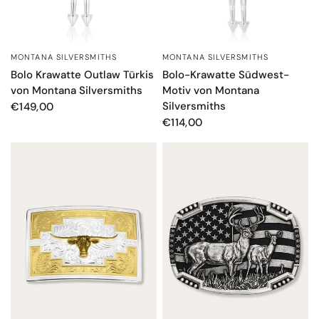
MONTANA SILVERSMITHS
MONTANA SILVERSMITHS
SCHNELLANSICHT
SCHNELLANSICHT
Bolo Krawatte Outlaw Türkis
Bolo-Krawatte Südwest-
von Montana Silversmiths
Motiv von Montana
Silversmiths
€149,00
€114,00