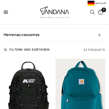
German
0
Herrenaccessoires
FILTERN UND SORTIEREN
24 PRODUKTE