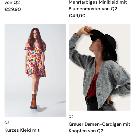
Mehrfarbiges Minikleid mit
von Q2
Blumenmuster von Q2
€29,90
€49,00
Q2
SCHNELLANSICHT
Q2
SCHNELLANSICHT
Grauer Damen-Cardigan mit
Kurzes Kleid mit
Knöpfen von Q2