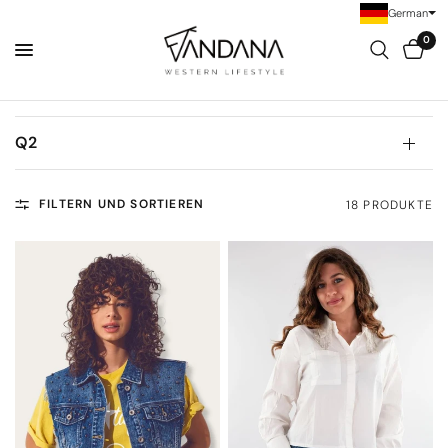
German
0
Q2
FILTERN UND SORTIEREN
18 PRODUKTE