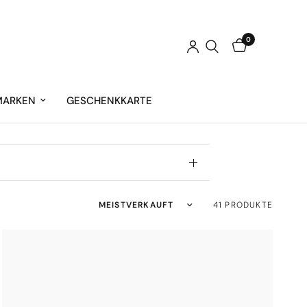
0
MARKEN
GESCHENKKARTE
Sortieren nach:
41 PRODUKTE