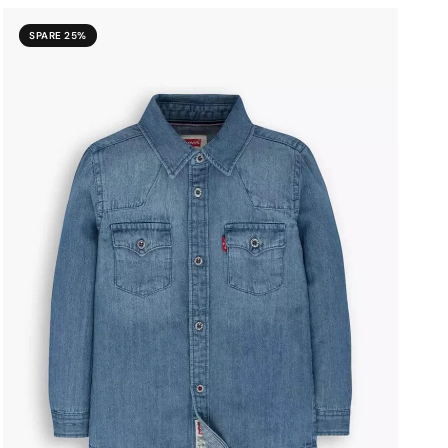
SPARE 25%