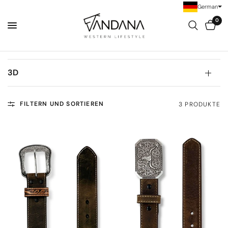
German
0
3D
FILTERN UND SORTIEREN
3 PRODUKTE