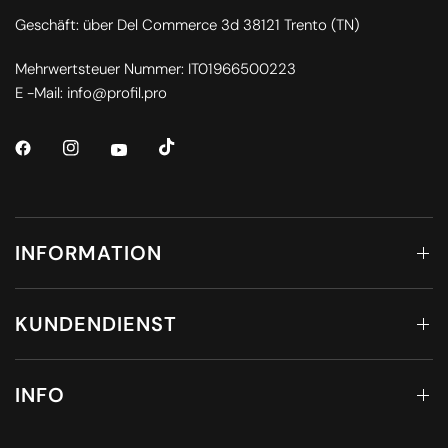
Geschäft: über Del Commerce 3d 38121 Trento (TN)
Mehrwertsteuer Nummer: IT01966500223
E -Mail: info@profil.pro
INFORMATION
KUNDENDIENST
INFO