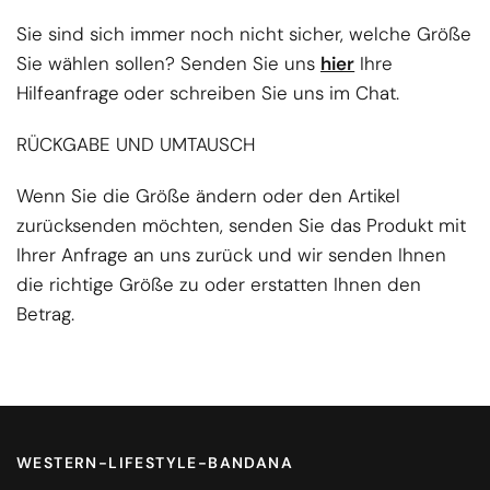
Sie sind sich immer noch nicht sicher, welche Größe
Sie wählen sollen? Senden Sie uns
hier
Ihre
Hilfeanfrage
oder schreiben Sie uns im Chat.
RÜCKGABE UND UMTAUSCH
Wenn Sie die Größe ändern oder den Artikel
zurücksenden möchten, senden Sie das Produkt mit
Ihrer Anfrage an uns zurück und wir senden Ihnen
die richtige Größe zu oder erstatten Ihnen den
Betrag.
WESTERN-LIFESTYLE-BANDANA