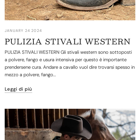
JANUARY 24 2024
PULIZIA STIVALI WESTERN
PULIZIA STIVALI WESTERN Gli stivali western sono sottoposti
a polvere, fango e usura intensiva per questo è importante
prendersene cura. Andare a cavallo vuol dire trovarsi spesso in
mezzo a polvere, fango...
Leggi di più