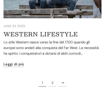
JUNE 22 2023
WESTERN LIFESTYLE
Lo stile Western nasce verso la fine del 1700 quando gli
europei sono andati alla conquista del Far West. La necessità
ha spinto i conquistatori a dotarsi di abiti comodi...
Leggi di più
1
2