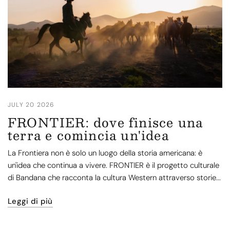
JULY 20 2026
FRONTIER: dove finisce una
terra e comincia un'idea
La Frontiera non è solo un luogo della storia americana: è
un'idea che continua a vivere. FRONTIER è il progetto culturale
di Bandana che racconta la cultura Western attraverso storie...
Leggi di più