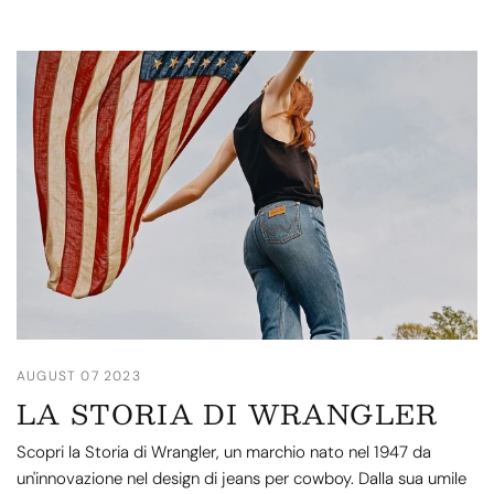
AUGUST 07 2023
LA STORIA DI WRANGLER
Scopri la Storia di Wrangler, un marchio nato nel 1947 da
un'innovazione nel design di jeans per cowboy. Dalla sua umile