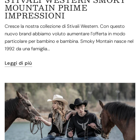
MOUNTAIN PRIME
IMPRESSIONI
Cresce la nostra collezione di Stivali Western. Con questo
nuovo brand abbiamo voluto aumentare l’offerta in modo
particolare per bambino e bambina. Smoky Montain nasce nel
1992 da una famiglia...
Leggi di più