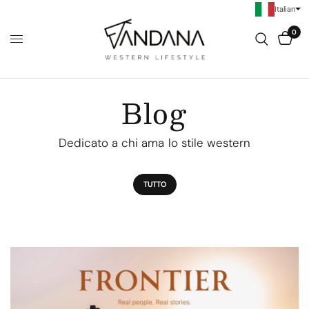
Italian
0
Blog
Dedicato a chi ama lo stile western
TUTTO