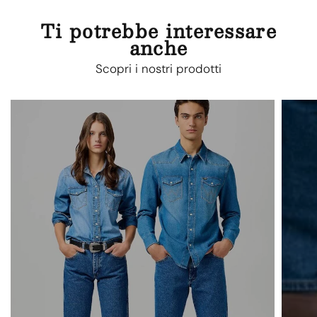
Ti potrebbe interessare
anche
Scopri i nostri prodotti