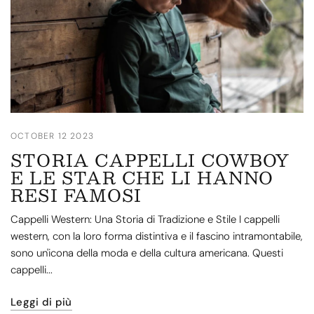
OCTOBER 12 2023
STORIA CAPPELLI COWBOY
E LE STAR CHE LI HANNO
RESI FAMOSI
Cappelli Western: Una Storia di Tradizione e Stile I cappelli
western, con la loro forma distintiva e il fascino intramontabile,
sono un'icona della moda e della cultura americana. Questi
cappelli...
Leggi di più