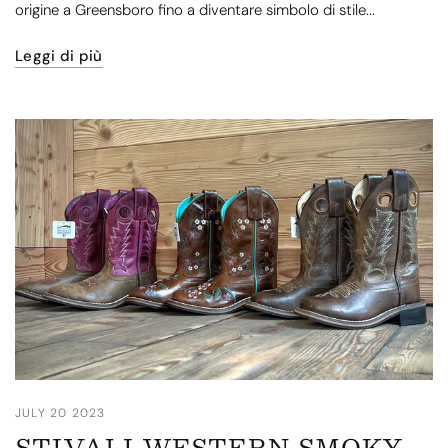
origine a Greensboro fino a diventare simbolo di stile...
Leggi di più
JULY 20 2023
STIVALI WESTERN SMOKY