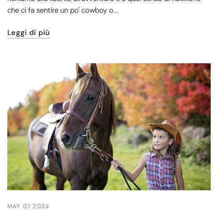
che ci fa sentire un po' cowboy o...
Leggi di più
MAY 07 2024