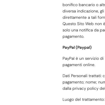
bonifico bancario o altr
diversa indicazione, gl
direttamente a tali forn
Questo Sito Web non è 
solo una notifica da pa
pagamento.
PayPal (Paypal)
PayPal è un servizio d
pagamenti online.
Dati Personali trattati:
pagamento; nome; numer
dalla privacy policy del
Luogo del trattamento: