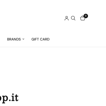
0
BRANDS
GIFT CARD
p.it