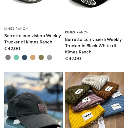
KIMES RANCH
OCCHIATA VELOCE
KIMES RANCH
OCCHIATA VELOCE
Berretto con visiera Weekly
Berretto con visiera Weekly
Trucker di Kimes Ranch
Trucker in Black White di
€42,00
Kimes Ranch
Colore
€42,00