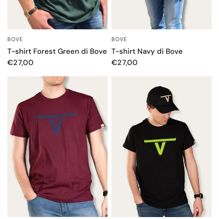
BOVE
BOVE
OCCHIATA VELOCE
OCCHIATA VELOCE
T-shirt Forest Green di Bove
T-shirt Navy di Bove
€27,00
€27,00