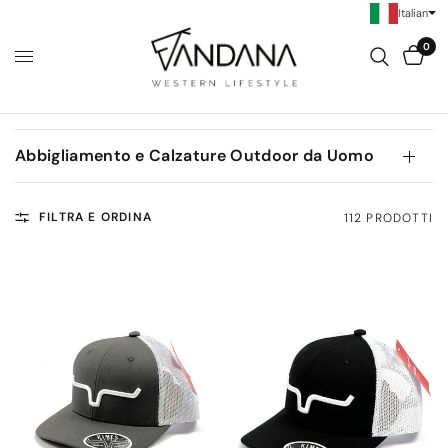
Italian
0
Abbigliamento e Calzature Outdoor da Uomo
FILTRA E ORDINA
112 PRODOTTI