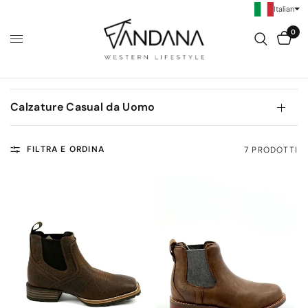
Italian
0
Calzature Casual da Uomo
FILTRA E ORDINA
7 PRODOTTI