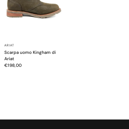
ARIAT
OCCHIATA VELOCE
Scarpa uomo Kingham di
Ariat
€198,00