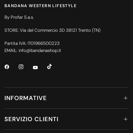
BANDANA WESTERN LIFESTYLE
By Profar S.a.s.
STORE: Via del Commercio 3D 38121 Trento (TN)
Partita IVA: IT01966500223
EMAIL: info@bandanashop.it
INFORMATIVE
SERVIZIO CLIENTI