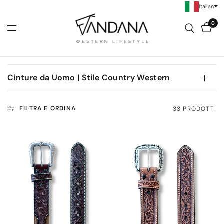
Italian
0
Cinture da Uomo | Stile Country Western
FILTRA E ORDINA
33 PRODOTTI