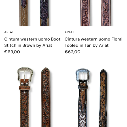
ARIAT
ARIAT
OCCHIATA VELOCE
OCCHIATA VELOCE
Cintura western uomo Floral
Cintura western uomo Boot
Tooled in Tan by Ariat
Stitch in Brown by Ariat
€62,00
€69,00