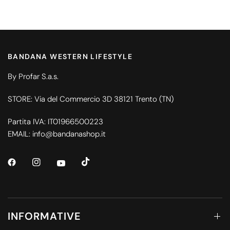
BANDANA WESTERN LIFESTYLE
By Profar S.a.s.
STORE: Via del Commercio 3D 38121 Trento (TN)
Partita IVA: IT01966500223
EMAIL: info@bandanashop.it
INFORMATIVE