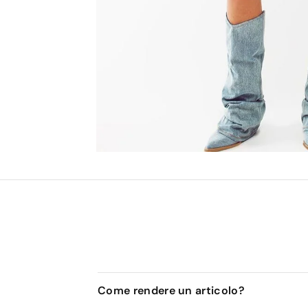
Come rendere un articolo?