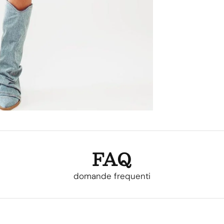
FAQ
domande frequenti