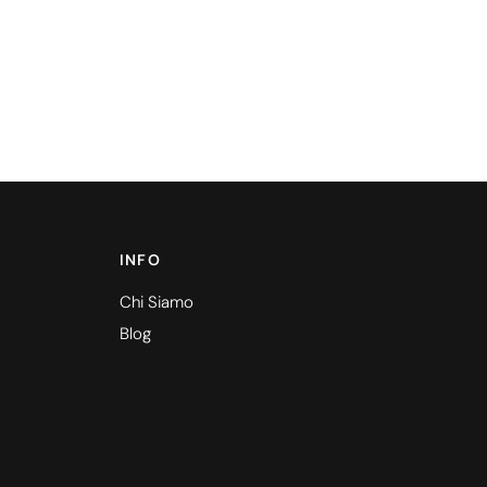
INFO
Chi Siamo
Blog