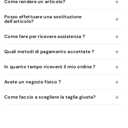
Come rendere un articolo?
Posso effettuare una sostituzione
dell'articolo?
Come fare per ricevere assistenza ?
Quali metodi di pagamento accettate ?
In quanto tempo riceverò il mio ordine ?
Avete un negozio fisico ?
Come faccio a scegliere la taglia giusta?