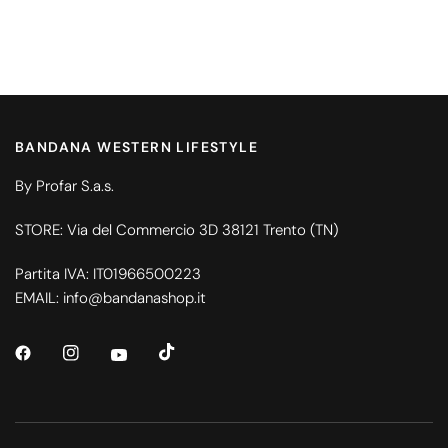
BANDANA WESTERN LIFESTYLE
By Profar S.a.s.
STORE: Via del Commercio 3D 38121 Trento (TN)
Partita IVA: IT01966500223
EMAIL: info@bandanashop.it