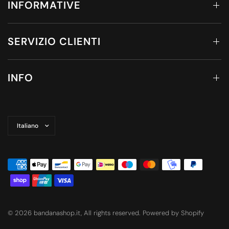
INFORMATIVE
SERVIZIO CLIENTI
INFO
Aggiorna
paese/area
geografica
© 2026 bandanashop.it, All rights reserved. Powered by Shopify