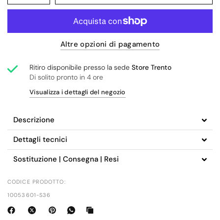
Altre opzioni di pagamento
Ritiro disponibile presso la sede
Store Trento
Di solito pronto in 4 ore
Visualizza i dettagli del negozio
Descrizione
Dettagli tecnici
Sostituzione | Consegna | Resi
CODICE PRODOTTO:
10053601-S36