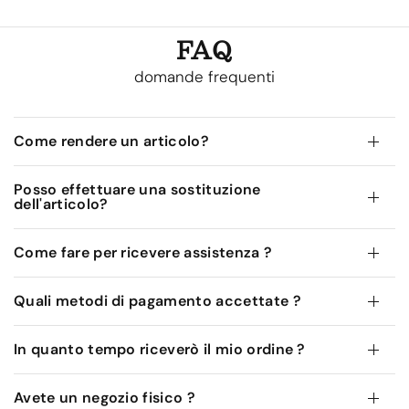
FAQ
domande frequenti
Come rendere un articolo?
Posso effettuare una sostituzione
dell'articolo?
Come fare per ricevere assistenza ?
Quali metodi di pagamento accettate ?
In quanto tempo riceverò il mio ordine ?
Avete un negozio fisico ?