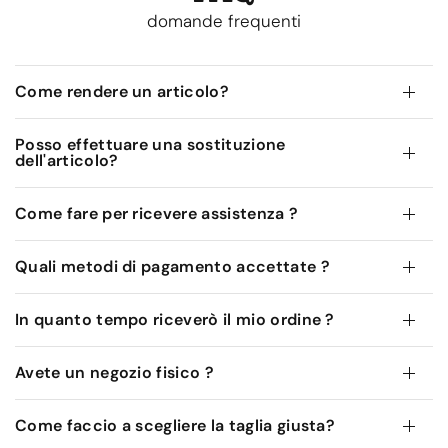
domande frequenti
Come rendere un articolo?
Posso effettuare una sostituzione
dell'articolo?
Come fare per ricevere assistenza ?
Quali metodi di pagamento accettate ?
In quanto tempo riceverò il mio ordine ?
Avete un negozio fisico ?
Come faccio a scegliere la taglia giusta?