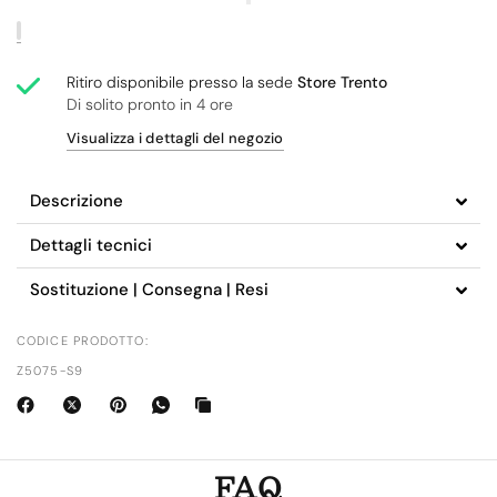
Ritiro disponibile presso la sede
Store Trento
Di solito pronto in 4 ore
Visualizza i dettagli del negozio
Descrizione
Dettagli tecnici
Sostituzione | Consegna | Resi
CODICE PRODOTTO:
Z5075-S9
FAQ