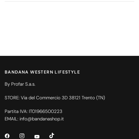
BANDANA WESTERN LIFESTYLE
By Profar S.a.s.
STORE: Via del Commercio 3D 38121 Trento (TN)
Partita IVA: IT01966500223
EMAIL: info@bandanashop.it