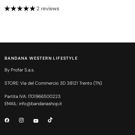
2 reviews
BANDANA WESTERN LIFESTYLE
By Profar S.a.s.
STORE: Via del Commercio 3D 38121 Trento (TN)
Partita IVA: IT01966500223
EMAIL: info@bandanashop.it