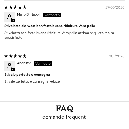
27/05/2026
Mario Di Napoli
Stivaletto old west ben fatto buone rifiniture Vera pelle
Stivaletto ben fatto buone rifiniture Vera pelle ottimo acquisto molto
soddisfatto
17/01/2026
Anonimo
Stivale perfetto e consegna
Stivale perfetto e consegna veloce
FAQ
domande frequenti