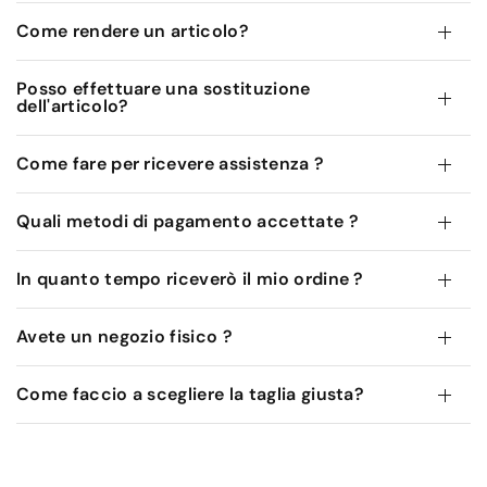
Come rendere un articolo?
Posso effettuare una sostituzione
dell'articolo?
Come fare per ricevere assistenza ?
Quali metodi di pagamento accettate ?
In quanto tempo riceverò il mio ordine ?
Avete un negozio fisico ?
Come faccio a scegliere la taglia giusta?