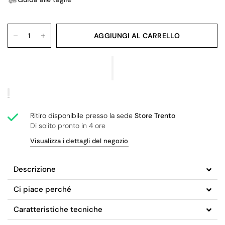
AGGIUNGI AL CARRELLO
Ritiro disponibile presso la sede
Store Trento
Di solito pronto in 4 ore
Visualizza i dettagli del negozio
Descrizione
Ci piace perché
Caratteristiche tecniche