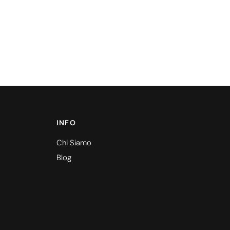
INFO
Chi Siamo
Blog