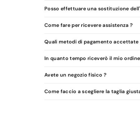
Posso effettuare una sostituzione dell
Come fare per ricevere assistenza ?
Quali metodi di pagamento accettate
In quanto tempo riceverò il mio ordine
Avete un negozio fisico ?
Come faccio a scegliere la taglia giust