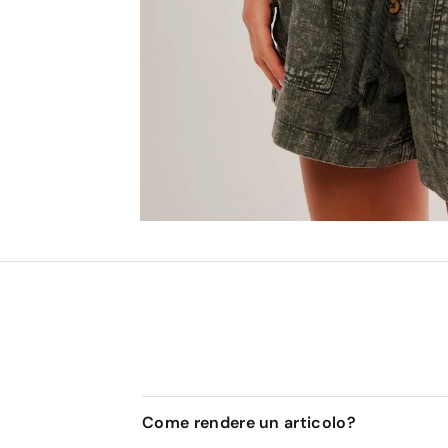
Come rendere un articolo?