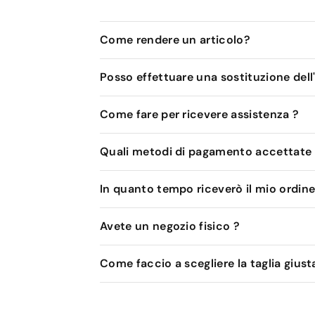
Come rendere un articolo?
Posso effettuare una sostituzione dell
Come fare per ricevere assistenza ?
Quali metodi di pagamento accettate
In quanto tempo riceverò il mio ordine
Avete un negozio fisico ?
Come faccio a scegliere la taglia giust