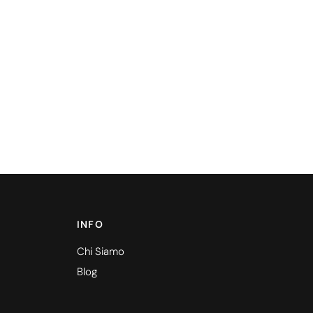
INFO
Chi Siamo
Blog