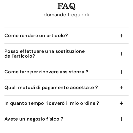
FAQ
domande frequenti
Come rendere un articolo?
Posso effettuare una sostituzione
dell'articolo?
Come fare per ricevere assistenza ?
Quali metodi di pagamento accettate ?
In quanto tempo riceverò il mio ordine ?
Avete un negozio fisico ?