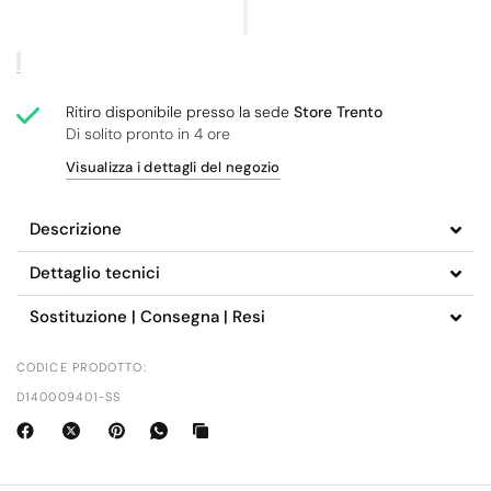
Ritiro disponibile presso la sede
Store Trento
Di solito pronto in 4 ore
Visualizza i dettagli del negozio
Descrizione
Dettaglio tecnici
Sostituzione | Consegna | Resi
CODICE PRODOTTO:
D140009401-SS