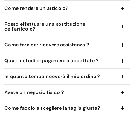
Come rendere un articolo?
Posso effettuare una sostituzione
dell'articolo?
Come fare per ricevere assistenza ?
Quali metodi di pagamento accettate ?
In quanto tempo riceverò il mio ordine ?
Avete un negozio fisico ?
Come faccio a scegliere la taglia giusta?