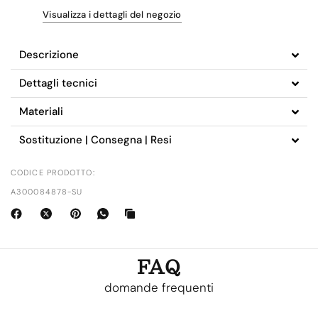
Visualizza i dettagli del negozio
Descrizione
Dettagli tecnici
Materiali
Sostituzione | Consegna | Resi
CODICE PRODOTTO:
A300084878-SU
FAQ
domande frequenti