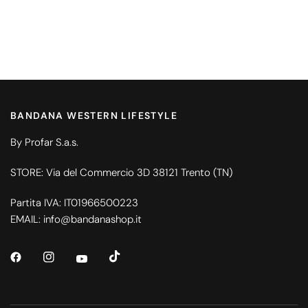
BANDANA WESTERN LIFESTYLE
By Profar S.a.s.
STORE: Via del Commercio 3D 38121 Trento (TN)
Partita IVA: IT01966500223
EMAIL: info@bandanashop.it