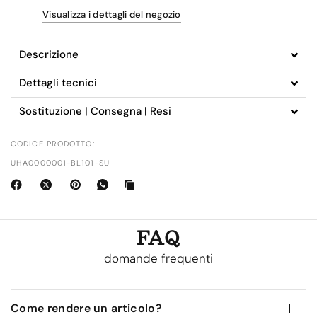
Visualizza i dettagli del negozio
Descrizione
Dettagli tecnici
Sostituzione | Consegna | Resi
CODICE PRODOTTO:
UHA0000001-BL101-SU
FAQ
domande frequenti
Come rendere un articolo?