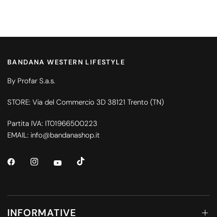
BANDANA WESTERN LIFESTYLE
By Profar S.a.s.
STORE: Via del Commercio 3D 38121 Trento (TN)
Partita IVA: IT01966500223
EMAIL: info@bandanashop.it
INFORMATIVE