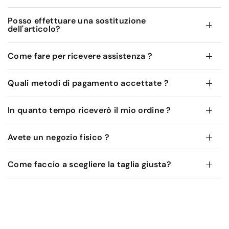
Posso effettuare una sostituzione
dell'articolo?
Come fare per ricevere assistenza ?
Quali metodi di pagamento accettate ?
In quanto tempo riceverò il mio ordine ?
Avete un negozio fisico ?
Come faccio a scegliere la taglia giusta?