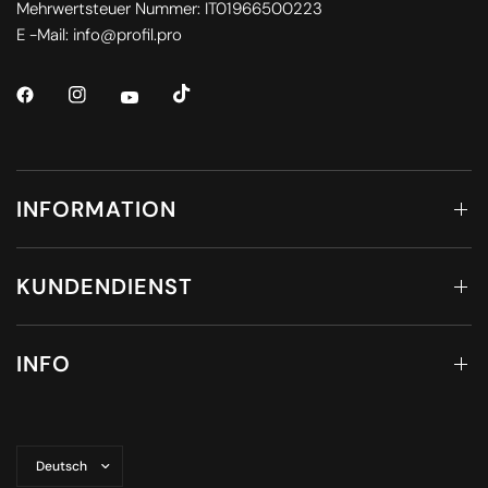
Mehrwertsteuer Nummer: IT01966500223
E -Mail: info@profil.pro
INFORMATION
KUNDENDIENST
INFO
Land/Region
aktualisieren