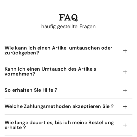
FAQ
häufig gestellte Fragen
Wie kann ich einen Artikel umtauschen oder
zurückgeben?
Kann ich einen Umtausch des Artikels
vornehmen?
So erhalten Sie Hilfe ?
Welche Zahlungsmethoden akzeptieren Sie ?
Wie lange dauert es, bis ich meine Bestellung
erhalte ?