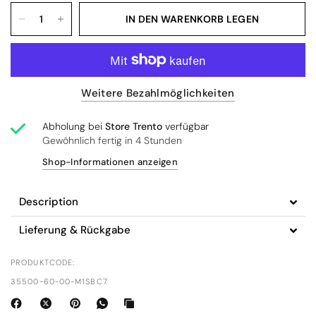
IN DEN WARENKORB LEGEN
Weitere Bezahlmöglichkeiten
Abholung bei
Store Trento
verfügbar
Gewöhnlich fertig in 4 Stunden
Shop-Informationen anzeigen
Description
Lieferung & Rückgabe
PRODUKTCODE:
35500-60-00-M1SBC7