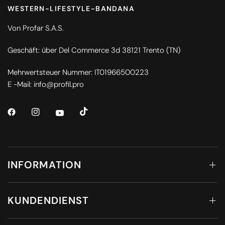
WESTERN-LIFESTYLE-BANDANA
Von Profar S.A.S.
Geschäft: über Del Commerce 3d 38121 Trento (TN)
Mehrwertsteuer Nummer: IT01966500223
E -Mail: info@profil.pro
INFORMATION
KUNDENDIENST