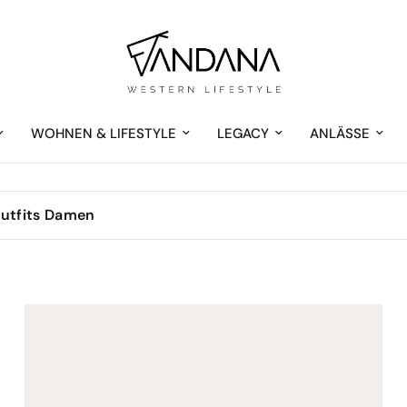
WOHNEN & LIFESTYLE
LEGACY
ANLÄSSE
Outfits Damen