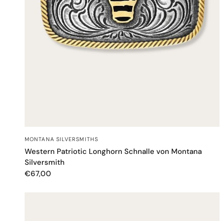
SCHNELLANSICHT
MONTANA SILVERSMITHS
Western Patriotic Longhorn Schnalle von Montana
Silversmith
€67,00