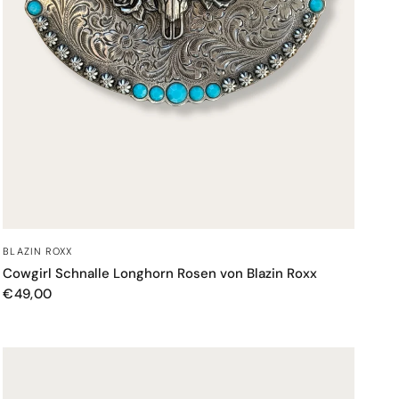
SCHNELLANSICHT
BLAZIN ROXX
Cowgirl Schnalle Longhorn Rosen von Blazin Roxx
€49,00