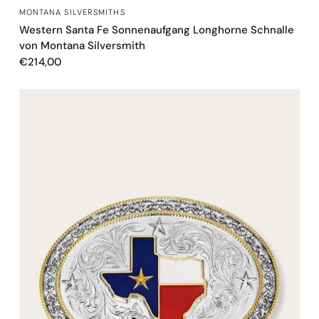
SCHNELLANSICHT
MONTANA SILVERSMITHS
Western Santa Fe Sonnenaufgang Longhorne Schnalle
von Montana Silversmith
€214,00