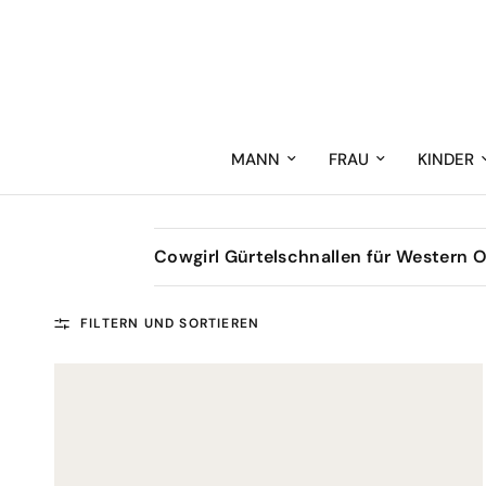
MANN
FRAU
KINDER
Cowgirl Gürtelschnallen für Western 
FILTERN UND SORTIEREN