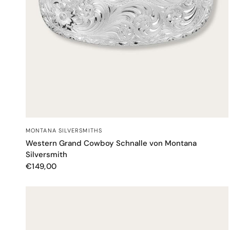
SCHNELLANSICHT
MONTANA SILVERSMITHS
Western Grand Cowboy Schnalle von Montana
Silversmith
€149,00