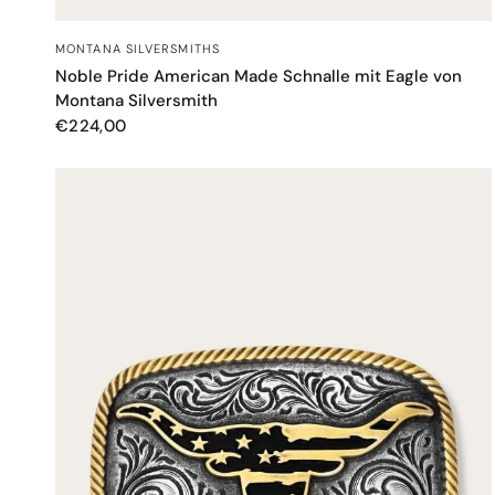
SCHNELLANSICHT
MONTANA SILVERSMITHS
Noble Pride American Made Schnalle mit Eagle von
Montana Silversmith
€224,00