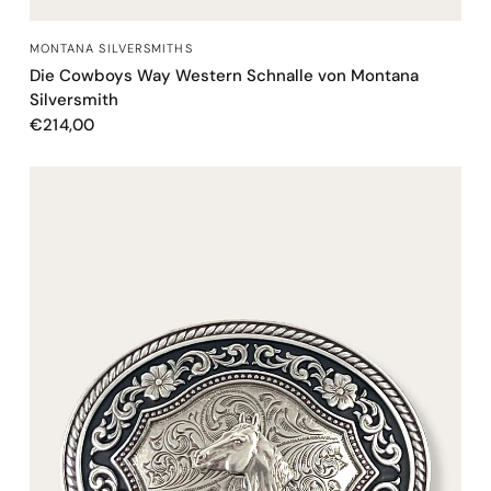
SCHNELLANSICHT
MONTANA SILVERSMITHS
Die Cowboys Way Western Schnalle von Montana
Silversmith
€214,00