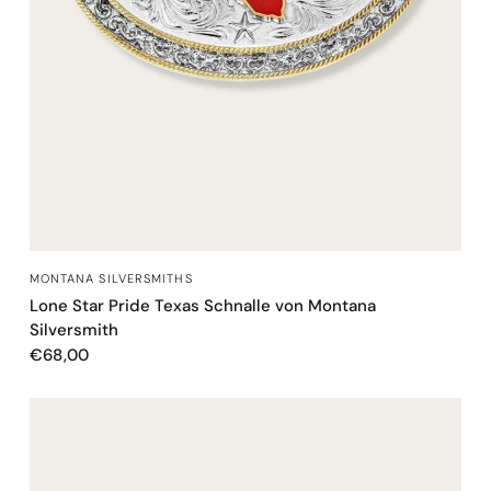
SCHNELLANSICHT
MONTANA SILVERSMITHS
Lone Star Pride Texas Schnalle von Montana
Silversmith
€68,00