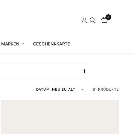
0
MARKEN
GESCHENKKARTE
Sortieren nach:
61 PRODUKTE