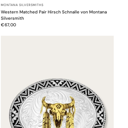
SCHNELLANSICHT
MONTANA SILVERSMITHS
Western Matched Pair Hirsch Schnalle von Montana
Silversmith
€67,00