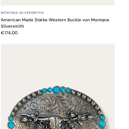
SCHNELLANSICHT
MONTANA SILVERSMITHS
American Made Stärke Western Buckle von Montana
Silversmith
€174,00