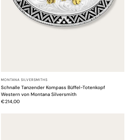
SCHNELLANSICHT
MONTANA SILVERSMITHS
Schnalle Tanzender Kompass Büffel-Totenkopf
Western von Montana Silversmith
€214,00