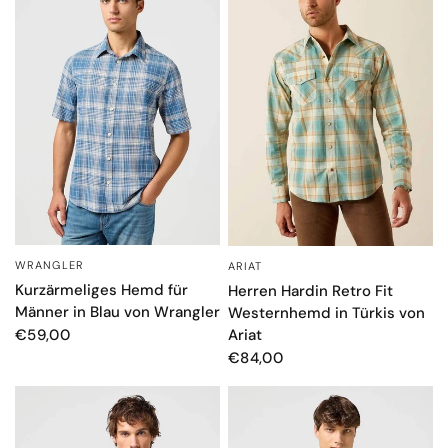
WRANGLER
ARIAT
SCHNELLANSICHT
SCHNELLANSICHT
Kurzärmeliges Hemd für
Herren Hardin Retro Fit
Männer in Blau von Wrangler
Westernhemd in Türkis von
Ariat
€59,00
€84,00