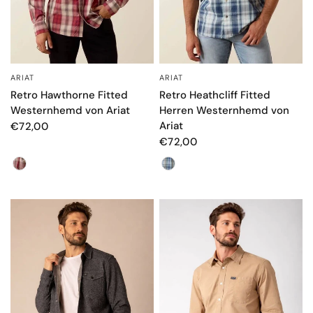
ARIAT
ARIAT
SCHNELLANSICHT
SCHNELLANSICHT
Retro Hawthorne Fitted
Retro Heathcliff Fitted
Westernhemd von Ariat
Herren Westernhemd von
Ariat
€72,00
€72,00
Farbe
Farbe