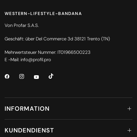
WESTERN-LIFESTYLE-BANDANA
Von Profar S.A.S.
Geschäft: über Del Commerce 3d 38121 Trento (TN)
Mehrwertsteuer Nummer: IT01966500223
E -Mail: info@profil.pro
INFORMATION
KUNDENDIENST