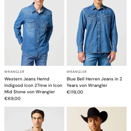
WRANGLER
WRANGLER
SCHNELLANSICHT
SCHNELLANSICHT
Western Jeans Hemd
Blue Bell Herren Jeans in 2
Indigood Icon 27mw in Icon
Years von Wrangler
Mid Stone von Wrangler
€119,00
€69,00