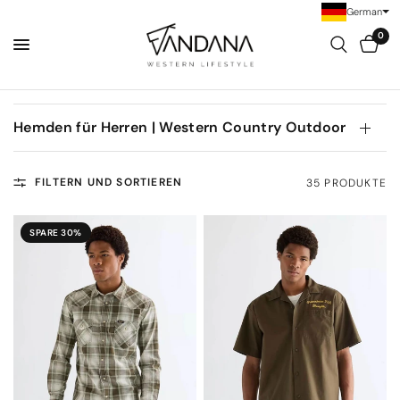
German
0
Hemden für Herren | Western Country Outdoor
FILTERN UND SORTIEREN
35 PRODUKTE
SPARE 30%