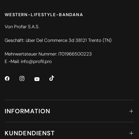
WESTERN-LIFESTYLE-BANDANA
Von Profar S.A.S.
Geschäft: über Del Commerce 3d 38121 Trento (TN)
Mehrwertsteuer Nummer: IT01966500223
E -Mail: info@profil.pro
INFORMATION
KUNDENDIENST