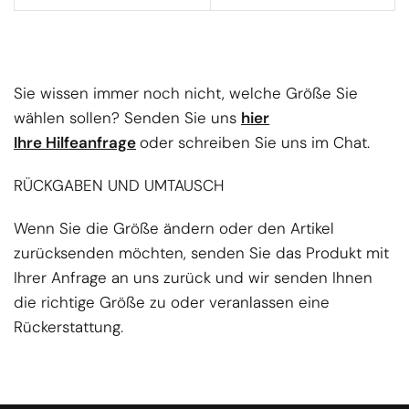
Sie wissen immer noch nicht, welche Größe Sie
wählen sollen? Senden Sie uns
hier
Ihre Hilfeanfrage
oder schreiben Sie uns im Chat.
RÜCKGABEN UND UMTAUSCH
Wenn Sie die Größe ändern oder den Artikel
zurücksenden möchten, senden Sie das Produkt mit
Ihrer Anfrage an uns zurück und wir senden Ihnen
die richtige Größe zu oder veranlassen eine
Rückerstattung.