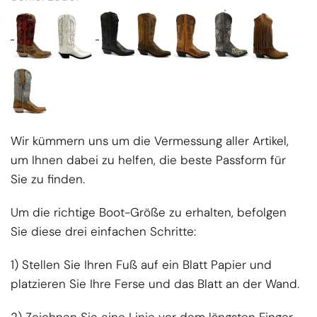
Wir kümmern uns um die Vermessung aller Artikel,
um Ihnen dabei zu helfen, die beste Passform für
Sie zu finden.
Um die richtige Boot-Größe zu erhalten, befolgen
Sie diese drei einfachen Schritte:
1) Stellen Sie Ihren Fuß auf ein Blatt Papier und
platzieren Sie Ihre Ferse und das Blatt an der Wand.
2) Zeichnen Sie eine Linie vor dem längsten Finger