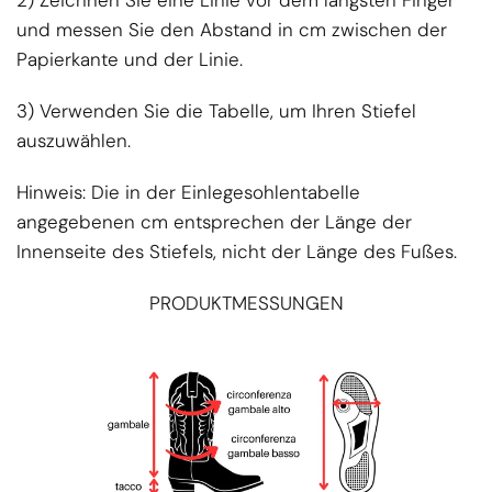
und messen Sie den Abstand in cm zwischen der
Papierkante und der Linie.
3) Verwenden Sie die Tabelle, um Ihren Stiefel
auszuwählen.
Hinweis: Die in der Einlegesohlentabelle
angegebenen cm entsprechen der Länge der
Innenseite des Stiefels, nicht der Länge des Fußes.
PRODUKTMESSUNGEN