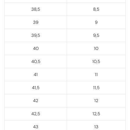
38,5
8,5
39
9
39,5
9,5
40
10
40,5
10,5
41
11
41,5
11,5
42
12
42,5
12,5
43
13