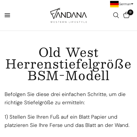
German
0
Old West
Herrenstiefelgröße
BSM-Modell
Befolgen Sie diese drei einfachen Schritte, um die
richtige Stiefelgröße zu ermitteln:
1) Stellen Sie Ihren Fuß auf ein Blatt Papier und
platzieren Sie Ihre Ferse und das Blatt an der Wand.