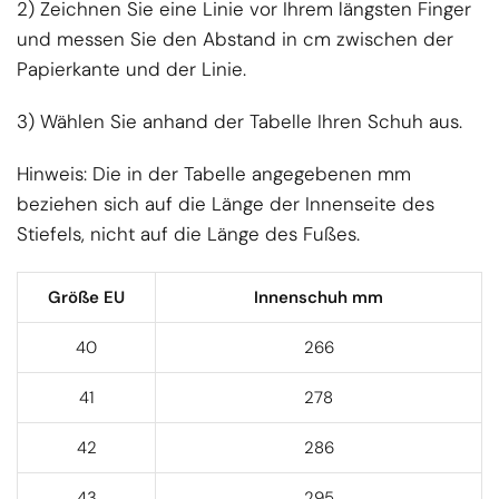
2) Zeichnen Sie eine Linie vor Ihrem längsten Finger
und messen Sie den Abstand in cm zwischen der
Papierkante und der Linie.
3) Wählen Sie anhand der Tabelle Ihren Schuh aus.
Hinweis: Die in der Tabelle angegebenen mm
beziehen sich auf die Länge der Innenseite des
Stiefels, nicht auf die Länge des Fußes.
Größe EU
Innenschuh mm
40
266
41
278
42
286
43
295