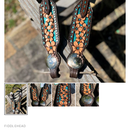
FIDDLEHEAD