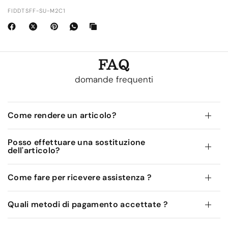
FIDDTSFF-SU-M2C1
FAQ
domande frequenti
Come rendere un articolo?
Posso effettuare una sostituzione
dell'articolo?
Come fare per ricevere assistenza ?
Quali metodi di pagamento accettate ?