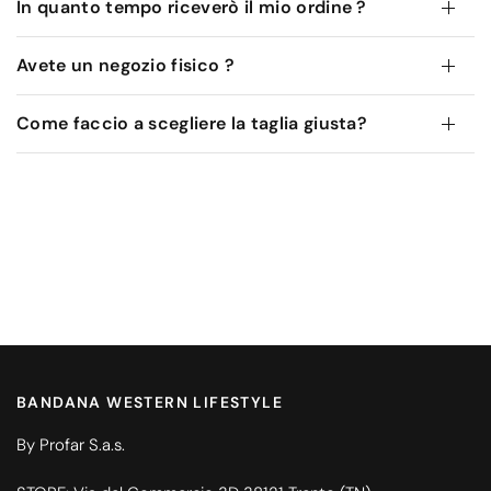
In quanto tempo riceverò il mio ordine ?
Avete un negozio fisico ?
Come faccio a scegliere la taglia giusta?
BANDANA WESTERN LIFESTYLE
By Profar S.a.s.