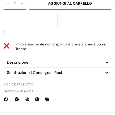
AGGIUNGI AL CARRELLO
Ritiro attualmente non disponibile presso la sede
Store
Trento
Descrizione
Sostituzione | Consegna | Resi
CODICE PRODOTTO:
0907302-M1SACCF1