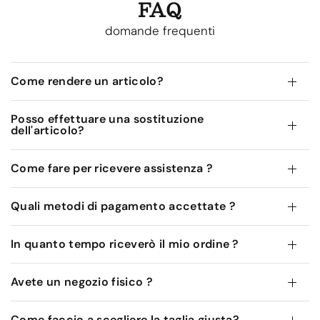
FAQ
domande frequenti
Come rendere un articolo?
Posso effettuare una sostituzione
dell'articolo?
Come fare per ricevere assistenza ?
Quali metodi di pagamento accettate ?
In quanto tempo riceverò il mio ordine ?
Avete un negozio fisico ?
Come faccio a scegliere la taglia giusta?