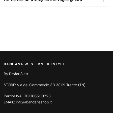
BANDANA WESTERN LIFESTYLE
By Profar S.a.s.
STORE: Via del Commercio 3D 38121 Trento (TN)
Partita IVA: IT01966500223
EMAIL: info@bandanashop.it