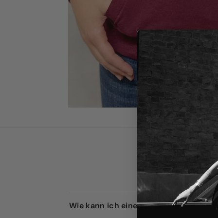
Wie kann ich einen Artikel umtausch