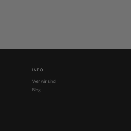
INFO
Wer wir sind
Blog