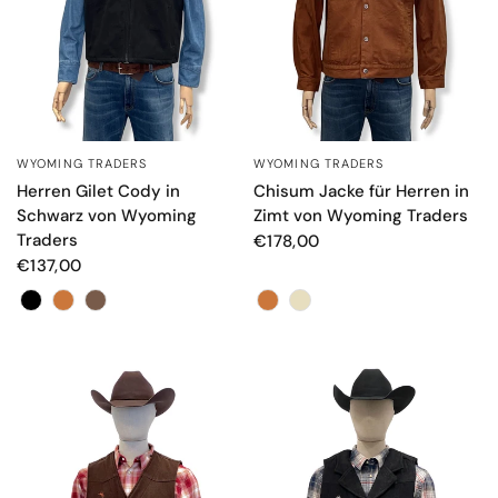
WYOMING TRADERS
WYOMING TRADERS
SCHNELLANSICHT
SCHNELLANSICHT
Herren Gilet Cody in
Chisum Jacke für Herren in
Schwarz von Wyoming
Zimt von Wyoming Traders
Traders
€178,00
€137,00
Colore
Colore