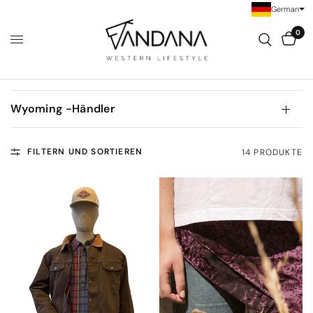
German
0
Wyoming -Händler
FILTERN UND SORTIEREN
14 PRODUKTE