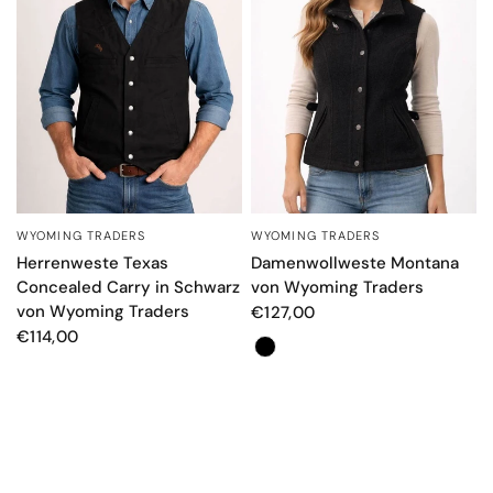
WYOMING TRADERS
WYOMING TRADERS
SCHNELLANSICHT
SCHNELLANSICHT
Herrenweste Texas
Damenwollweste Montana
Concealed Carry in Schwarz
von Wyoming Traders
von Wyoming Traders
€127,00
€114,00
Farbe