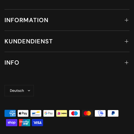
INFORMATION
KUNDENDIENST
INFO
Land/Region
aktualisieren