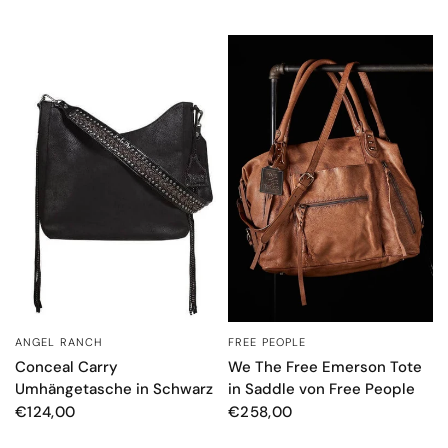
FREE PEOPLE
ANGEL RANCH
SCHNELLANSICHT
SCHNELLANSICHT
We The Free Emerson Tote
Conceal Carry
in Saddle von Free People
Umhängetasche in Schwarz
€258,00
€124,00