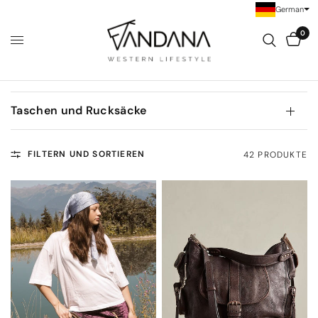
German
0
Taschen und Rucksäcke
FILTERN UND SORTIEREN
42 PRODUKTE