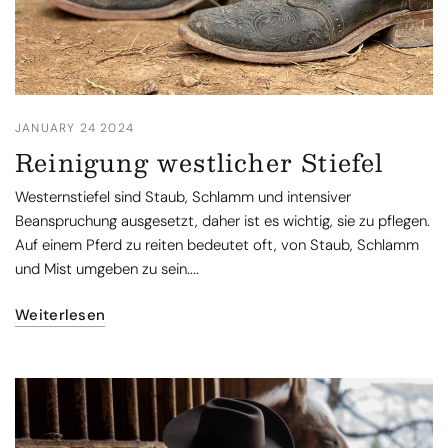
JANUARY 24 2024
Reinigung westlicher Stiefel
Westernstiefel sind Staub, Schlamm und intensiver
Beanspruchung ausgesetzt, daher ist es wichtig, sie zu pflegen.
Auf einem Pferd zu reiten bedeutet oft, von Staub, Schlamm
und Mist umgeben zu sein....
Weiterlesen