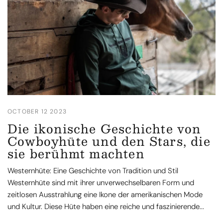
OCTOBER 12 2023
Die ikonische Geschichte von
Cowboyhüte und den Stars, die
sie berühmt machten
Westernhüte: Eine Geschichte von Tradition und Stil
Westernhüte sind mit ihrer unverwechselbaren Form und
zeitlosen Ausstrahlung eine Ikone der amerikanischen Mode
und Kultur. Diese Hüte haben eine reiche und faszinierende...