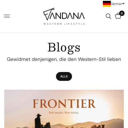
German
0
Blogs
Gewidmet denjenigen, die den Western-Stil lieben
ALLE