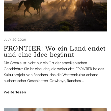
JULY 20 2026
FRONTIER: Wo ein Land endet
und eine Idee beginnt
Die Grenze ist nicht nur ein Ort der amerikanischen
Geschichte: Sie ist eine Idee, die weiterlebt. FRONTIER ist das
Kulturprojekt von Bandana, das die Westernkultur anhand
authentischer Geschichten, Cowboys, Ranches,...
Weiterlesen