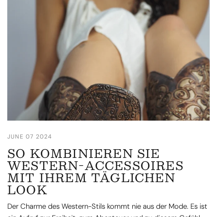
JUNE 07 2024
SO KOMBINIEREN SIE
WESTERN-ACCESSOIRES
MIT IHREM TÄGLICHEN
LOOK
Der Charme des Western-Stils kommt nie aus der Mode. Es ist