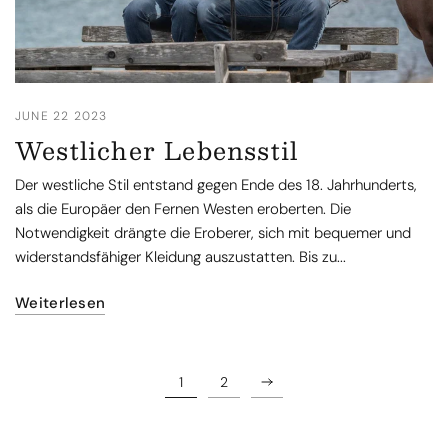
JUNE 22 2023
Westlicher Lebensstil
Der westliche Stil entstand gegen Ende des 18. Jahrhunderts,
als die Europäer den Fernen Westen eroberten. Die
Notwendigkeit drängte die Eroberer, sich mit bequemer und
widerstandsfähiger Kleidung auszustatten. Bis zu...
Weiterlesen
1
2