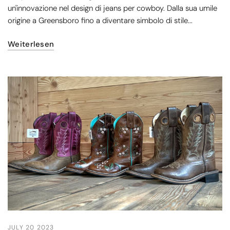
un'innovazione nel design di jeans per cowboy. Dalla sua umile
origine a Greensboro fino a diventare simbolo di stile...
Weiterlesen
JULY 20 2023