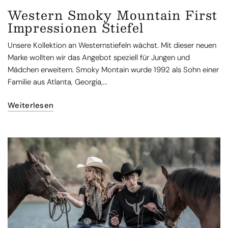
Western Smoky Mountain First
Impressionen Stiefel
Unsere Kollektion an Westernstiefeln wächst. Mit dieser neuen
Marke wollten wir das Angebot speziell für Jungen und
Mädchen erweitern. Smoky Montain wurde 1992 als Sohn einer
Familie aus Atlanta, Georgia,...
Weiterlesen