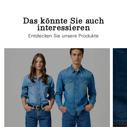
Das könnte Sie auch
interessieren
Entdecken Sie unsere Produkte