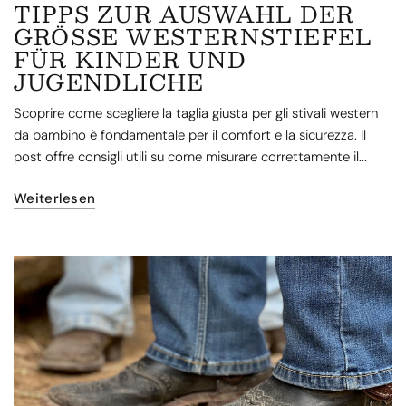
TIPPS ZUR AUSWAHL DER
GRÖSSE WESTERNSTIEFEL
FÜR KINDER UND
JUGENDLICHE
Scoprire come scegliere la taglia giusta per gli stivali western
da bambino è fondamentale per il comfort e la sicurezza. Il
post offre consigli utili su come misurare correttamente il...
Weiterlesen