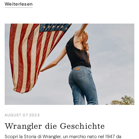
Weiterlesen
AUGUST 07 2023
Wrangler die Geschichte
Scopri la Storia di Wrangler, un marchio nato nel 1947 da