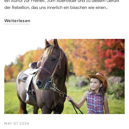
ein Aufruf zur Freiheit, zum Abenteuer und zu diesem Gefühl
der Rebellion, das uns innerlich ein bisschen wie einen...
Weiterlesen
MAY 07 2024