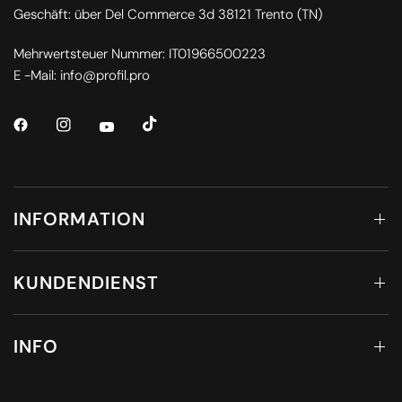
Geschäft: über Del Commerce 3d 38121 Trento (TN)
Mehrwertsteuer Nummer: IT01966500223
E -Mail: info@profil.pro
INFORMATION
KUNDENDIENST
INFO