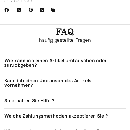
35-2375-BK-30
FAQ
häufig gestellte Fragen
Wie kann ich einen Artikel umtauschen oder
zurückgeben?
Kann ich einen Umtausch des Artikels
vornehmen?
So erhalten Sie Hilfe ?
Welche Zahlungsmethoden akzeptieren Sie ?